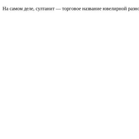
На самом деле, султанит — торговое название ювелирной разн