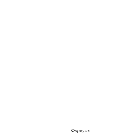
Формула: