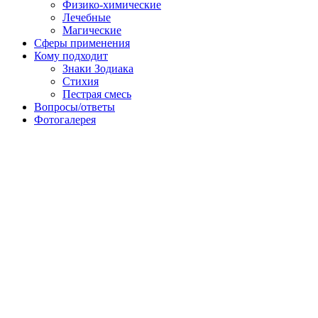
Физико-химические
Лечебные
Магические
Сферы применения
Кому подходит
Знаки Зодиака
Стихия
Пестрая смесь
Вопросы/ответы
Фотогалерея