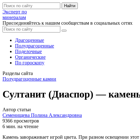
Найти
Эксперт по
минералам
Присоединяйтесь к нашим сообществам в социальных сетях
Драгоценные
Полудрагоценные
Поделочные
Органические
По гороскопу
Разделы сайта
Полудрагоценные камни
Султанит (Диаспор) — камень
Автор статьи
Семенищева Полина Александровна
9366 просмотров
6 мин. на чтение
Камень завораживает игрой цвета. При разном освещении этот 