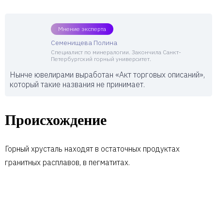
Мнение эксперта
Семенищева Полина
Специалист по минералогии. Закончила Санкт-
Петербургский горный университет.
Нынче ювелирами выработан «Акт торговых описаний»,
который такие названия не принимает.
Происхождение
Горный хрусталь находят в остаточных продуктах
гранитных расплавов, в пегматитах.