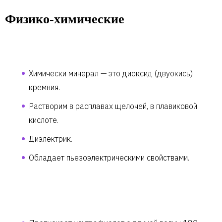
Физико-химические
Химически минерал — это диоксид (двуокись)
кремния.
Растворим в расплавах щелочей, в плавиковой
кислоте.
Диэлектрик.
Обладает пьезоэлектрическими свойствами.