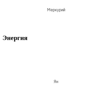
Меркурий
Энергия
Ян