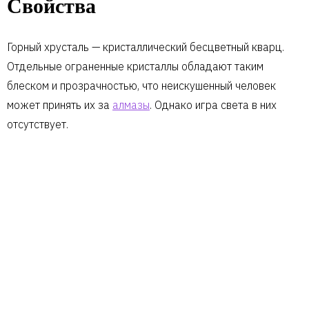
Свойства
Горный хрусталь — кристаллический бесцветный кварц.
Отдельные ограненные кристаллы обладают таким
блеском и прозрачностью, что неискушенный человек
может принять их за
алмазы
. Однако игра света в них
отсутствует.