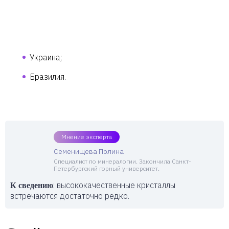
Украина;
Бразилия.
Мнение эксперта
Семенищева Полина
Специалист по минералогии. Закончила Санкт-
Петербургский горный университет.
: высококачественные кристаллы
К сведению
встречаются достаточно редко.