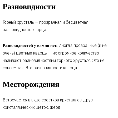
Разновидности
Горный хрусталь — прозрачная и бесцветная
разновидность кварца.
Иногда прозрачные (и не
Разновидностей у камня нет.
очень) цветные кварцы — их огромное количество —
называют разновидностями горного хрусталя. Это не
совсем так. Это разновидности кварца.
Месторождения
Встречается в виде сростков кристаллов, друз,
кристаллических щеток, жеод.