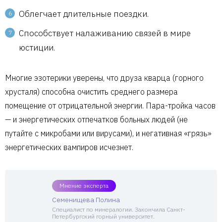
Облегчает длительные поездки.
Способствует налаживанию связей в мире
юстиции.
Многие эзотерики уверены, что друза кварца (горного
хрусталя) способна очистить среднего размера
помещение от отрицательной энергии. Пара-тройка часов
— и энергетических отпечатков больных людей (не
путайте с микробами или вирусами), и негативная «грязь»
энергетических вампиров исчезнет.
Мнение эксперта
Семенищева Полина
Специалист по минералогии. Закончила Санкт-
Петербургский горный университет.