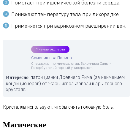
Помогает при ишемической болезни сердца.
Понижают температуру тела при лихорадке.
Применяется при варикозном расширении вен.
Мнение эксперта
Семенищева Полина
Специалист по минералогии. Закончила Санкт-
Петербургский горный университет.
: патрицианки Древнего Рима (за неимением
Интересно
кондиционеров) от жары использовали шары горного
хрусталя.
Кристаллы используют, чтобы снять головную боль.
Магические