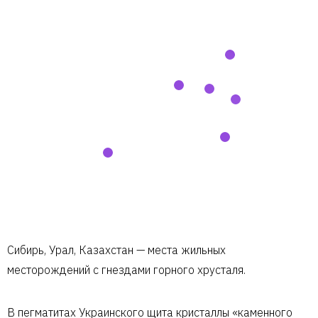
Сибирь, Урал, Казахстан — места жильных
месторождений с гнездами горного хрусталя.
В пегматитах Украинского щита кристаллы «каменного