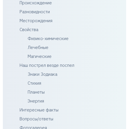
Происхождение
Разновидности
Месторождения
Свойства
Физико-химические
Лечебные
Магические
Наш пострел везде поспел
Знаки Зодиака
Стихия
Планеты
Энергия
Интересные факты
Вопросы/ответы
Фотогалерея