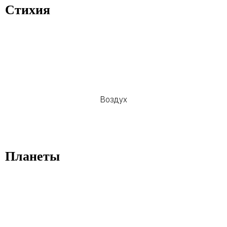
Стихия
Воздух
Планеты