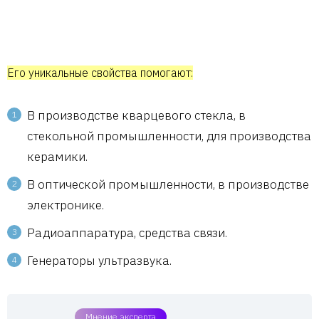
Его уникальные свойства помогают:
В производстве кварцевого стекла, в
стекольной промышленности, для производства
керамики.
В оптической промышленности, в производстве
электронике.
Радиоаппаратура, средства связи.
Генераторы ультразвука.
Мнение эксперта