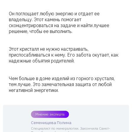
Он поглощает любую энергию и отдает ее
владельцу. Этот камень помогает
сконцентрироваться на задаче и найти лучшее
решение, чтобы ее выполнить.
Этот кристалл не нужно настраивать,
приспосабливаться к нему. Его забота окутает, как
надежные объятия родителей.
Чем больше в доме изделий из горного хрусталя,
тем лучше. Это замечательная защита от любой
негативной энергетики.
Мнение эксперта
Семенищева Полина
Специалист по минералогии. Закончила Санкт-