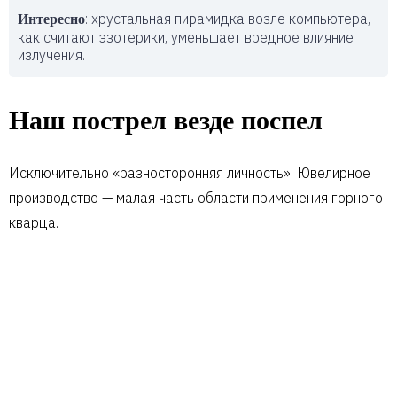
: хрустальная пирамидка возле компьютера,
Интересно
как считают эзотерики, уменьшает вредное влияние
излучения.
Наш пострел везде поспел
Исключительно «разносторонняя личность». Ювелирное
производство — малая часть области применения горного
кварца.