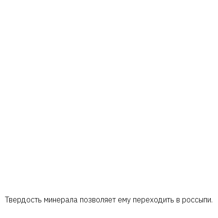
Твердость минерала позволяет ему переходить в россыпи.