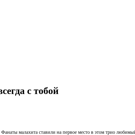
сегда с тобой
 Фанаты малахита ставили на первое место в этом трио любимы