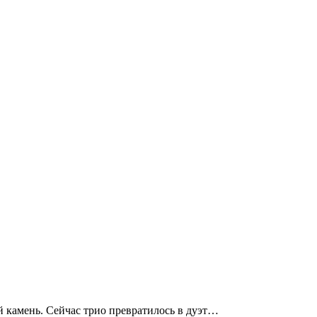
й камень. Сейчас трио превратилось в дуэт…