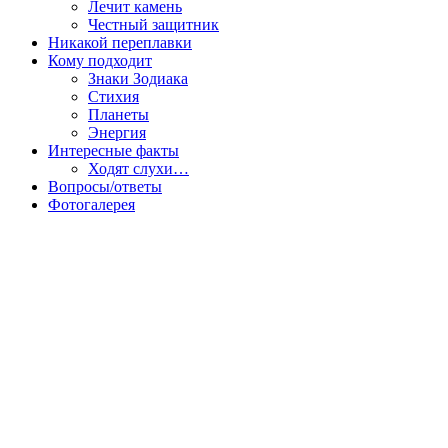
Лечит камень
Честный защитник
Никакой переплавки
Кому подходит
Знаки Зодиака
Стихия
Планеты
Энергия
Интересные факты
Ходят слухи…
Вопросы/ответы
Фотогалерея