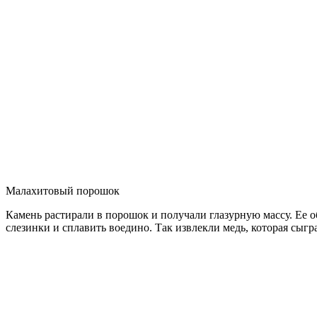
Малахитовый порошок
Камень растирали в порошок и получали глазурную массу. Ее 
слезинки и сплавить воедино. Так извлекли медь, которая сыгр