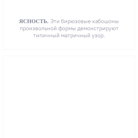
Эти бирюзовые кабошоны
ЯСНОСТЬ.
произвольной формы демонстрируют
типичный матричный узор.