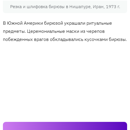
Резка и шлифовка бирюзы в Нишапуре, Иран, 1973 г.
В Южной Америки бирюзой украшали ритуальные
предметы. Церемониальные маски из черепов
побежденных врагов обкладывались кусочками бирюзы.