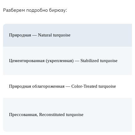
Разберем подробно бирюзу:
Природная — Natural turquoise
Цементированная (укрепленная) — Stabilized turquoise
Природная облагороженная — Color-Treated turquoise
Прессованная, Reconstituted turquoise