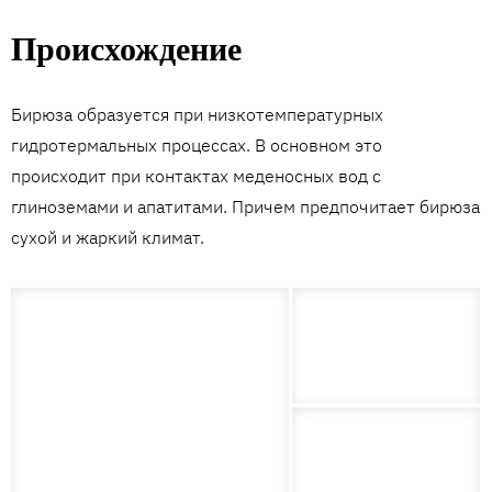
Происхождение
Бирюза образуется при низкотемпературных
гидротермальных процессах. В основном это
происходит при контактах меденосных вод с
глиноземами и апатитами. Причем предпочитает бирюза
сухой и жаркий климат.