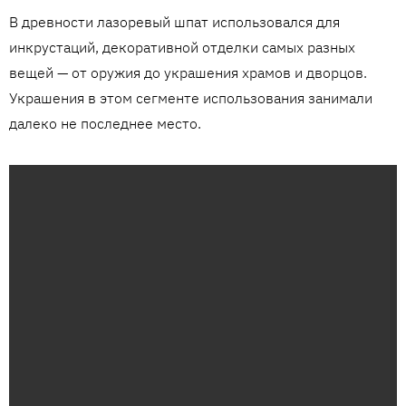
В древности лазоревый шпат использовался для
инкрустаций, декоративной отделки самых разных
вещей — от оружия до украшения храмов и дворцов.
Украшения в этом сегменте использования занимали
далеко не последнее место.