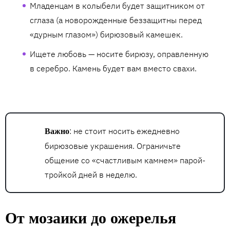
Младенцам в колыбели будет защитником от
сглаза (а новорожденные беззащитны перед
«дурным глазом») бирюзовый камешек.
Ищете любовь — носите бирюзу, оправленную
в серебро. Камень будет вам вместо свахи.
: не стоит носить ежедневно
Важно
бирюзовые украшения. Ограничьте
общение со «счастливым камнем» парой-
тройкой дней в неделю.
От мозаики до ожерелья