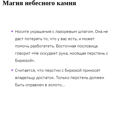
Магия небесного камня
Носите украшения с лазоревым шпатом. Она не
даст потерять то, что у вас есть, и может
помочь разбогатеть. Восточная пословица
говорит «Не оскудеет рука, носящая перстень с
бирюзой».
Считается, что перстни с бирюзой приносят
владельцу достаток. Только перстень должен
быть оправлен в золото…