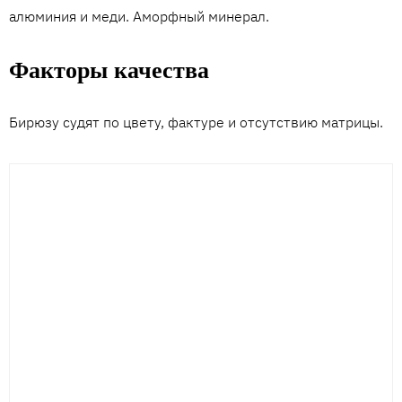
алюминия и меди. Аморфный минерал.
Факторы качества
Бирюзу судят по цвету, фактуре и отсутствию матрицы.