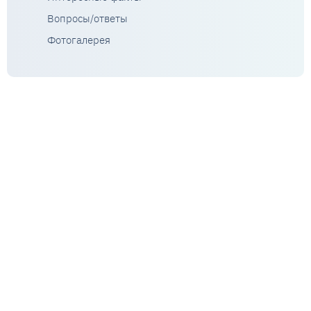
Вопросы/ответы
Фотогалерея