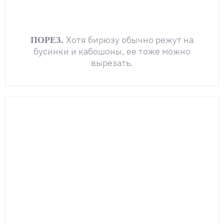
Хотя бирюзу обычно режут на
ПОРЕЗ.
бусинки и кабошоны, ее тоже можно
вырезать.