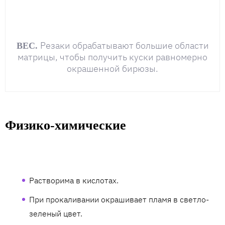
Резаки обрабатывают большие области
ВЕС.
матрицы, чтобы получить куски равномерно
окрашенной бирюзы.
Физико-химические
Растворима в кислотах.
При прокаливании окрашивает пламя в светло-
зеленый цвет.