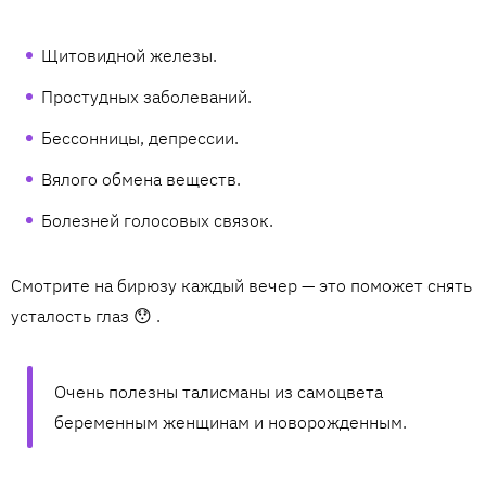
Щитовидной железы.
Простудных заболеваний.
Бессонницы, депрессии.
Вялого обмена веществ.
Болезней голосовых связок.
Смотрите на бирюзу каждый вечер — это поможет снять
усталость глаз 😯 .
Очень полезны талисманы из самоцвета
беременным женщинам и новорожденным.