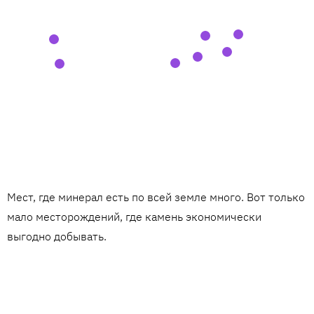
Мест, где минерал есть по всей земле много. Вот только
мало месторождений, где камень экономически
выгодно добывать.