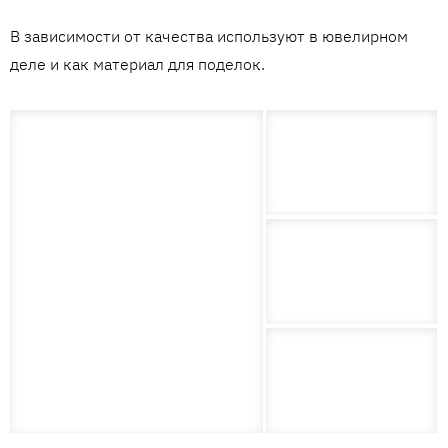
В зависимости от качества используют в ювелирном
деле и как материал для поделок.