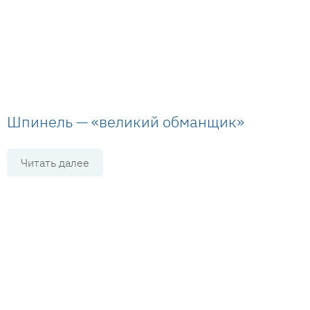
Шпинель — «великий обманщик»
Читать далее