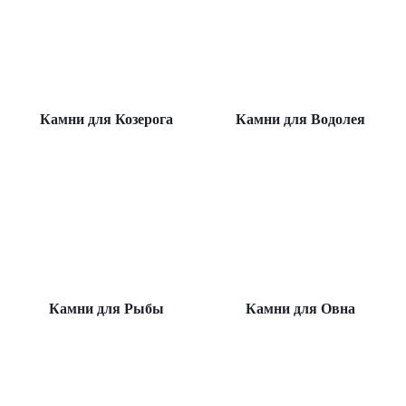
Камни для Козерога
Камни для Водолея
Камни для Рыбы
Камни для Овна