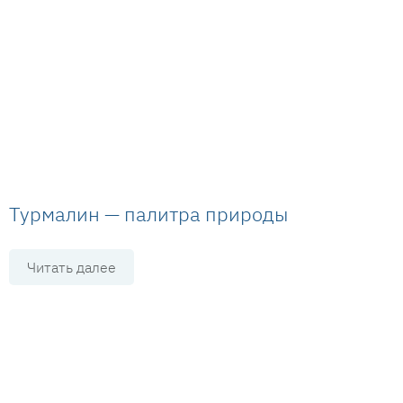
Турмалин — палитра природы
Читать далее