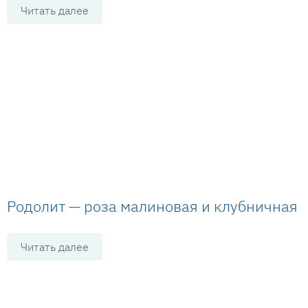
Читать далее
Родолит — роза малиновая и клубничная
Читать далее