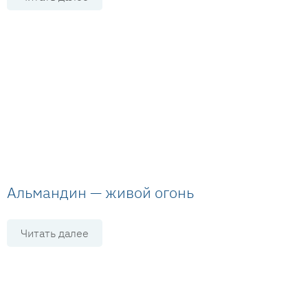
Альмандин — живой огонь
Читать далее