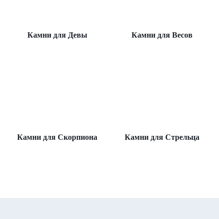
Камни для Девы
Камни для Весов
Камни для Скорпиона
Камни для Стрельца