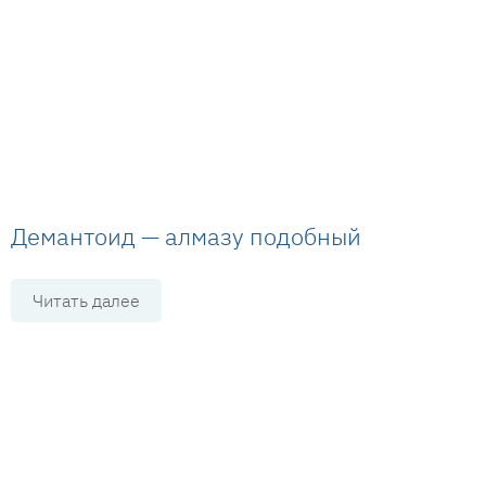
Демантоид — алмазу подобный
Читать далее