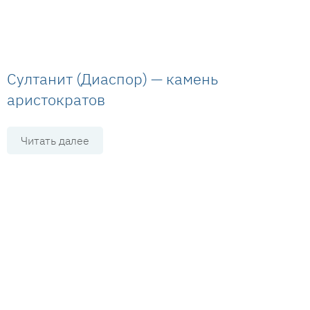
Султанит (Диаспор) — камень
аристократов
Читать далее