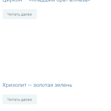
Читать далее
Хризолит — золотая зелень
Читать далее