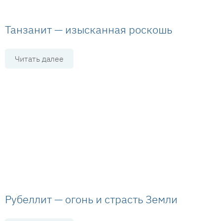
Танзанит — изысканная роскошь
Читать далее
Рубеллит — огонь и страсть Земли