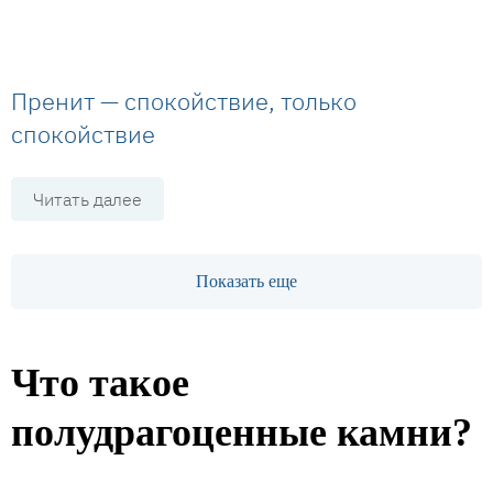
Пренит — спокойствие, только
спокойствие
Читать далее
Показать еще
Что такое
полудрагоценные камни?