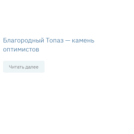
Благородный Топаз — камень
оптимистов
Читать далее