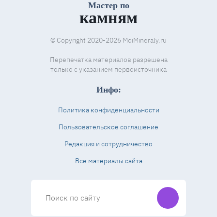
Мастер по
камням
© Copyright 2020-2026 MoiMineraly.ru
Перепечатка материалов разрешена
только с указанием первоисточника
Инфо:
Политика конфиденциальности
Пользовательское соглашение
Редакция и сотрудничество
Все материалы сайта