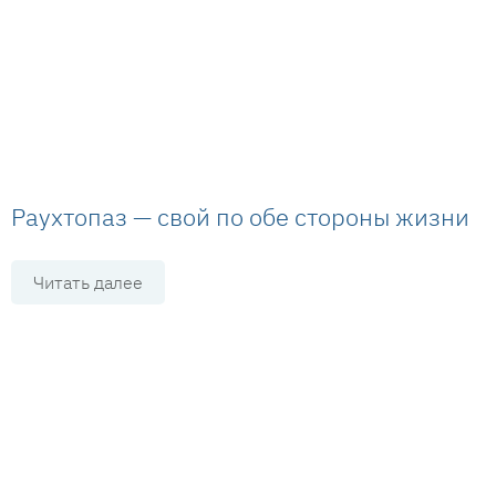
Раухтопаз — свой по обе стороны жизни
Читать далее