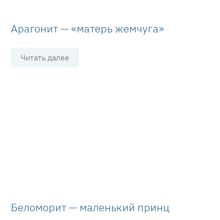
Арагонит — «матерь жемчуга»
Читать далее
Беломорит — маленький принц