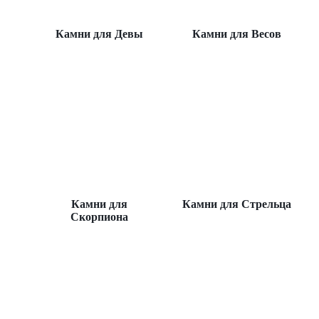
Камни для Девы
Камни для Весов
Камни для
Камни для Стрельца
Скорпиона