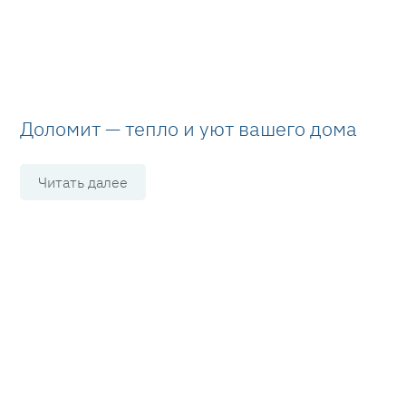
Доломит — тепло и уют вашего дома
Читать далее