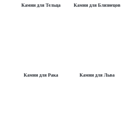
Камни для Тельца
Камни для Близнецов
Камни для Рака
Камни для Льва