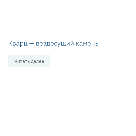
Кварц — вездесущий камень
Читать далее