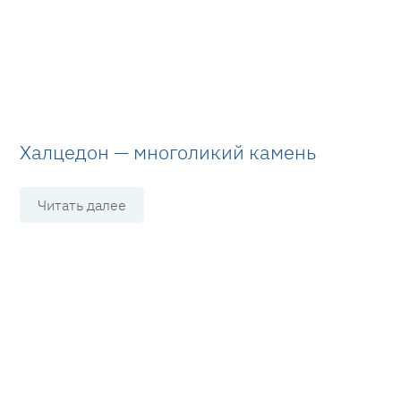
Халцедон — многоликий камень
Читать далее