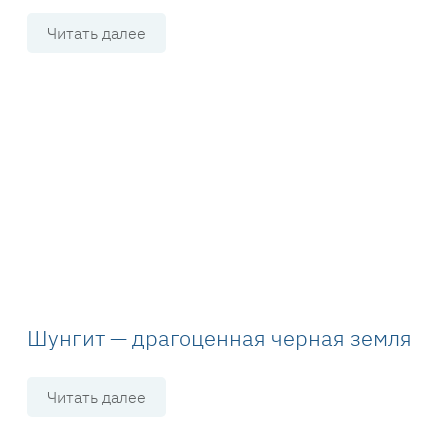
Читать далее
Шунгит — драгоценная черная земля
Читать далее