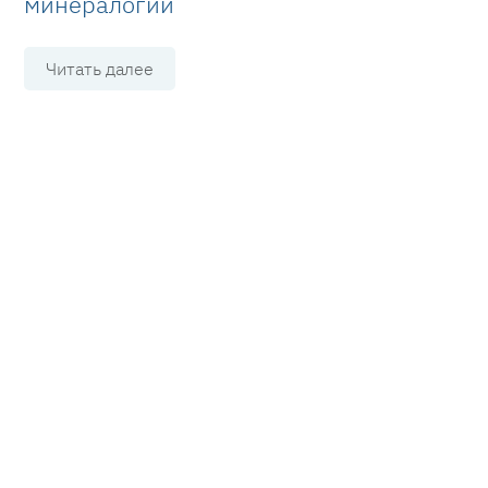
минералогии
Читать далее