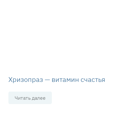
Хризопраз — витамин счастья
Читать далее