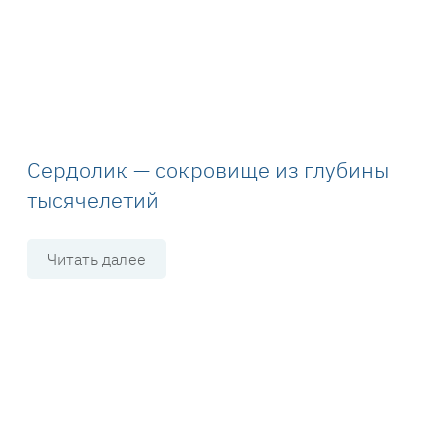
Сердолик — сокровище из глубины
тысячелетий
Читать далее