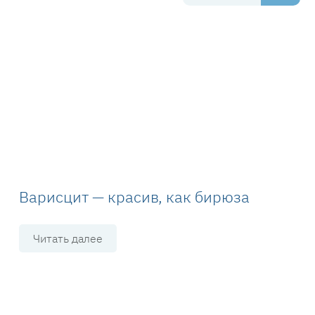
Варисцит — красив, как бирюза
Читать далее