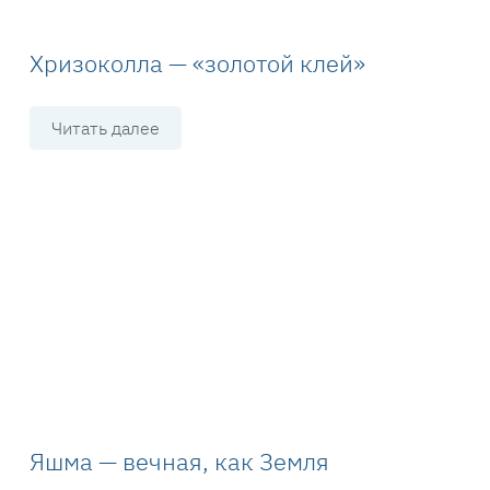
Хризоколла — «золотой клей»
Читать далее
Яшма — вечная, как Земля