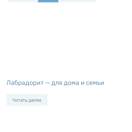
Лабрадорит — для дома и семьи
Читать далее