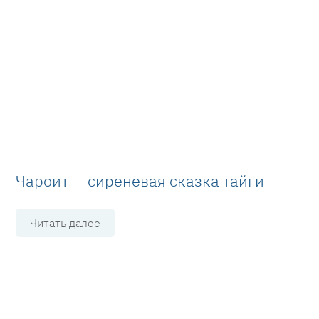
Чароит — сиреневая сказка тайги
Читать далее