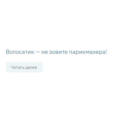
Волосатик — не зовите парикмахера!
Читать далее