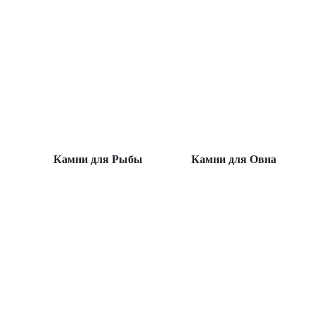
Камни для Рыбы
Камни для Овна