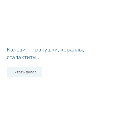
Кальцит — ракушки, кораллы,
сталактиты…
Читать далее